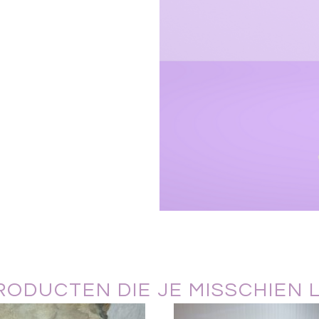
ODUCTEN DIE JE MISSCHIEN 