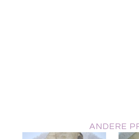
ANDERE PR