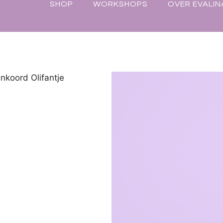
SHOP
WORKSHOPS
OVER EVALIN
nkoord Olifantje