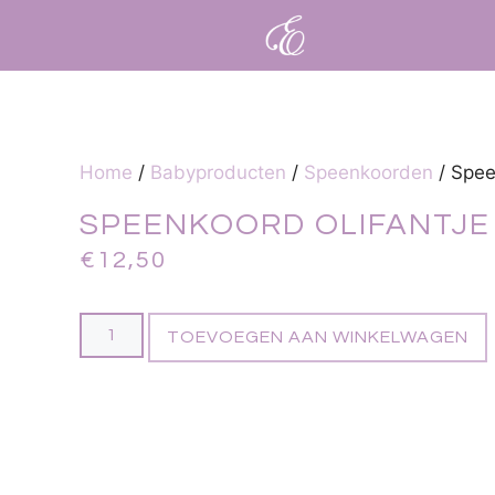
Home
/
Babyproducten
/
Speenkoorden
/ Spee
SPEENKOORD OLIFANTJE
€
12,50
TOEVOEGEN AAN WINKELWAGEN