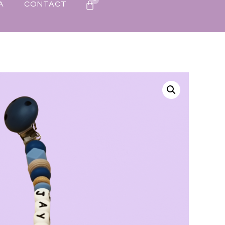
A
CONTACT