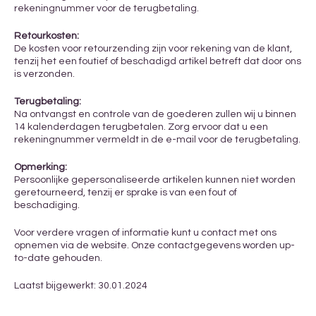
rekeningnummer voor de terugbetaling.
Retourkosten:
De kosten voor retourzending zijn voor rekening van de klant,
tenzij het een foutief of beschadigd artikel betreft dat door ons
is verzonden.
Terugbetaling:
Na ontvangst en controle van de goederen zullen wij u binnen
14 kalenderdagen terugbetalen. Zorg ervoor dat u een
rekeningnummer vermeldt in de e-mail voor de terugbetaling.
Opmerking:
Persoonlijke gepersonaliseerde artikelen kunnen niet worden
geretourneerd, tenzij er sprake is van een fout of
beschadiging.
Voor verdere vragen of informatie kunt u contact met ons
opnemen via de website. Onze contactgegevens worden up-
to-date gehouden.
Laatst bijgewerkt: 30.01.2024