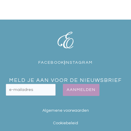
FACEBOOK
INSTAGRAM
MELD JE AAN VOOR DE NIEUWSBRIEF
AANMELDEN
Algemene voorwaarden
Cookiebeleid